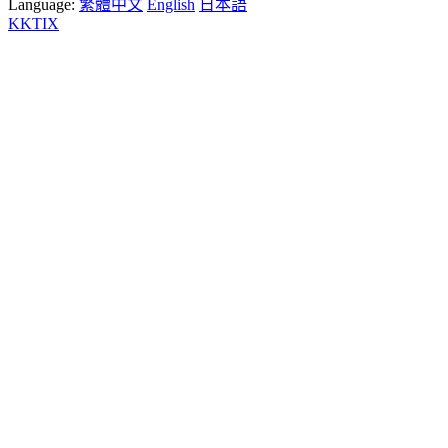
Language:
繁體中文
English
日本語
KKTIX