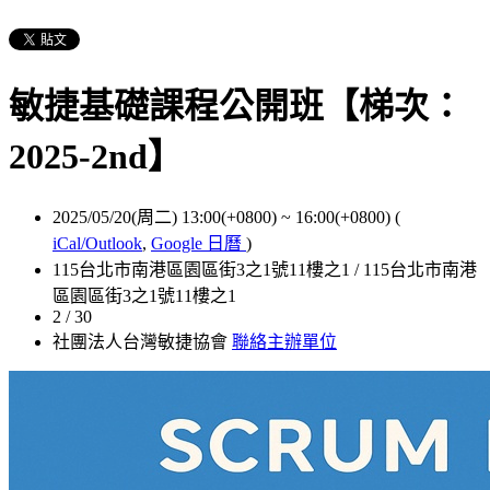
敏捷基礎課程公開班【梯次：
2025-2nd】
2025/05/20(周二) 13:00(+0800)
~
16:00(+0800)
(
iCal/Outlook
,
Google 日曆
)
115台北市南港區園區街3之1號11樓之1 / 115台北市南港
區園區街3之1號11樓之1
2 / 30
社團法人台灣敏捷協會
聯絡主辦單位