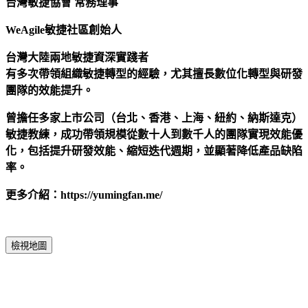
台灣敏捷協會 常務理事
WeAgile敏捷社區創始人
台灣大陸兩地敏捷資深實踐者
有多次帶領組織敏捷轉型的經驗，尤其擅長數位化轉型與研發
團隊的效能提升。
曾擔任多家上市公司（台北、香港、上海、紐約、納斯達克）
敏捷教練，成功帶領規模從數十人到數千人的團隊實現效能優
化，包括提升研發效能、縮短迭代週期，並顯著降低產品缺陷
率。
更多介紹：https://yumingfan.me/
檢視地圖