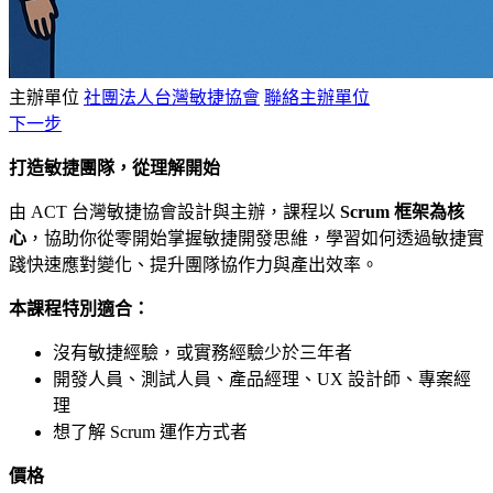
主辦單位
社團法人台灣敏捷協會
聯絡主辦單位
下一步
打造敏捷團隊，從理解開始
由 ACT 台灣敏捷協會設計與主辦，課程以
Scrum 框架為核
心
，協助你從零開始掌握敏捷開發思維，學習如何透過敏捷實
踐快速應對變化、提升團隊協作力與產出效率。
本課程特別適合：
沒有敏捷經驗，或實務經驗少於三年者
開發人員、測試人員、產品經理、UX 設計師、專案經
理
想了解 Scrum 運作方式者
價格