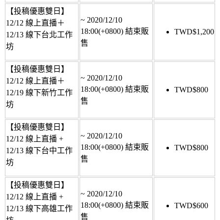
【投稿優惠雙日】
~
2020/12/10
12/12 線上直播＋
18:00(+0800)
結束販
TWD$
1,200
12/13 線下台北工作
售
坊
【投稿優惠雙日】
~
2020/12/10
12/12 線上直播＋
18:00(+0800)
結束販
TWD$
800
12/19 線下新竹工作
售
坊
【投稿優惠雙日】
~
2020/12/10
12/12 線上直播 +
18:00(+0800)
結束販
TWD$
800
12/13 線下台中工作
售
坊
【投稿優惠雙日】
~
2020/12/10
12/12 線上直播 +
18:00(+0800)
結束販
TWD$
600
12/13 線下高雄工作
售