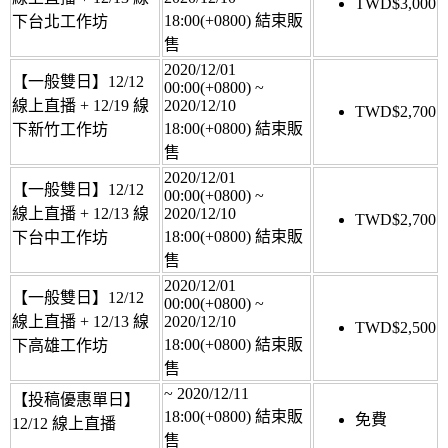
TWD$
3,000
18:00(+0800)
結束販
下台北工作坊
售
2020/12/01
【一般雙日】12/12
00:00(+0800)
~
線上直播 + 12/19 線
2020/12/10
TWD$
2,700
18:00(+0800)
結束販
下新竹工作坊
售
2020/12/01
【一般雙日】12/12
00:00(+0800)
~
線上直播 + 12/13 線
2020/12/10
TWD$
2,700
18:00(+0800)
結束販
下台中工作坊
售
2020/12/01
【一般雙日】12/12
00:00(+0800)
~
線上直播 + 12/13 線
2020/12/10
TWD$
2,500
18:00(+0800)
結束販
下高雄工作坊
售
~
2020/12/11
【投稿優惠單日】
18:00(+0800)
結束販
免費
12/12 線上直播
售