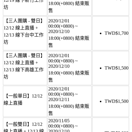
12/19 線下新竹工作
18:00(+0800)
結束販
坊
售
【三人團購 - 雙日】
2020/12/01
00:00(+0800)
~
12/12 線上直播 +
2020/12/10
TWD$
1,700
12/13 線下台中工作
18:00(+0800)
結束販
坊
售
【三人團購 - 雙日】
2020/12/01
00:00(+0800)
~
12/12 線上直播 +
2020/12/10
TWD$
1,500
12/13 線下高雄工作
18:00(+0800)
結束販
坊
售
2020/12/01
00:00(+0800)
~
【一般單日】12/12
2020/12/11
TWD$
1,500
線上直播
18:00(+0800)
結束販
售
2020/11/05
【一般雙日】12/12
00:00(+0800)
~
線上直播 + 12/13 線
2020/12/10