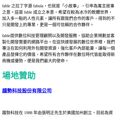
fable 之拉丁字源 fabula，也就是「小故事」，引申為寓言故事
之意。這是 fable 成立之本意，希望在較為冰冷的軟體世界，
加入多一點的人性元素，讓所有跟我們合作的客戶，得到的不
只是開發上的專業，更是一個可信賴的合作夥伴。
fable提供數位科技管理顧問以及開發服務，協助企業規劃並客
製化開發需要的網路平台。在這快速發展的數位世界裡，我們
專注在如何利用外包開發資源，強化客戶內部能量，讓每一個
產品發揮它的價值，希望所有合作夥伴在數位時代皆能取得新
商機或優勢，便是我們最大的使命。
場地贊助
趨勢科技股份有限公司
趨勢科技在 1988 年由張明正先生於美國加州創立，目前為資