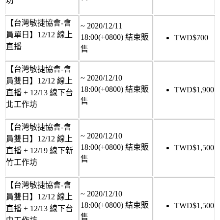
坊
【台灣敏捷協會-會
~
2020/12/11
員單日】12/12 線上
18:00(+0800)
結束販
TWD$
700
直播
售
【台灣敏捷協會-會
~
2020/12/10
員雙日】12/12 線上
18:00(+0800)
結束販
TWD$
1,900
直播 + 12/13 線下台
售
北工作坊
【台灣敏捷協會-會
~
2020/12/10
員雙日】12/12 線上
18:00(+0800)
結束販
TWD$
1,500
直播 + 12/19 線下新
售
竹工作坊
【台灣敏捷協會-會
~
2020/12/10
員雙日】12/12 線上
18:00(+0800)
結束販
TWD$
1,500
直播 + 12/13 線下台
售