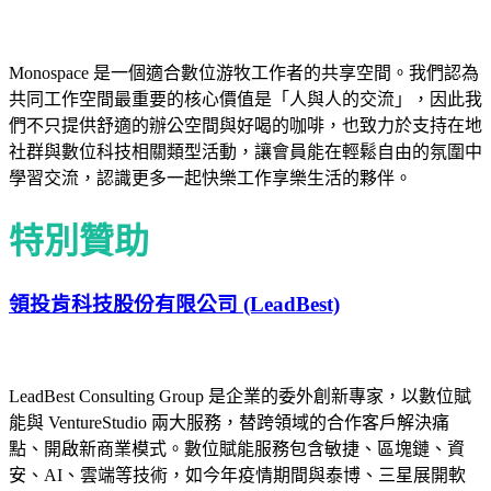
Monospace 是一個適合數位游牧工作者的共享空間。我們認為
共同工作空間最重要的核心價值是「人與人的交流」，因此我
們不只提供舒適的辦公空間與好喝的咖啡，也致力於支持在地
社群與數位科技相關類型活動，讓會員能在輕鬆自由的氛圍中
學習交流，認識更多一起快樂工作享樂生活的夥伴。
特別贊助
領投肯科技股份有限公司 (LeadBest)
LeadBest Consulting Group 是企業的委外創新專家，以數位賦
能與 VentureStudio 兩大服務，替跨領域的合作客戶解決痛
點、開啟新商業模式。數位賦能服務包含敏捷、區塊鏈、資
安、AI、雲端等技術，如今年疫情期間與泰博、三星展開軟