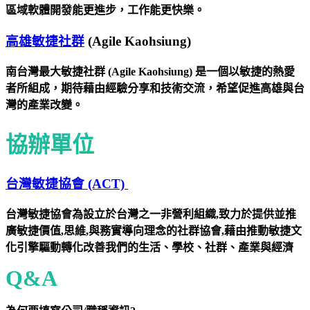
區域軟體開發能更進步，工作能更快樂。
高雄敏捷社群
(Agile Kaohsiung)
南台灣最大敏捷社群 (Agile Kaohsiung) 是一個以敏捷的熱愛
者所組成，期待藉由經驗分享和技術交流，希望促進高雄與台
灣的產業改變。
協辦單位
台灣敏捷協會 (ACT)
台灣敏捷協會為設立於台灣之一非營利組織,致力於提供並推
廣敏捷價值,思維,與務實導向理念的社群協會,藉由推動敏捷文
化引擎驅動轉化改善我們的生活、學校、社群、產業與經濟
Q&A