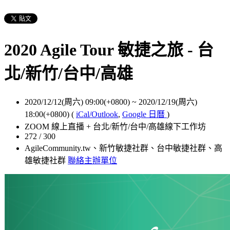
2020 Agile Tour 敏捷之旅 - 台
北/新竹/台中/高雄
2020/12/12(周六) 09:00(+0800)
~
2020/12/19(周六)
18:00(+0800)
(
iCal/Outlook
,
Google 日曆
)
ZOOM 線上直播 + 台北/新竹/台中/高雄線下工作坊
272 / 300
AgileCommunity.tw、新竹敏捷社群、台中敏捷社群、高
雄敏捷社群
聯絡主辦單位