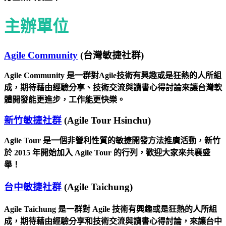
主辦單位
Agile Community
(台灣敏捷社群
)
Agile Community 是一群對Agile技術有興趣或是狂熱的人所組
成，期待藉由經驗分享、技術交流與讀書心得討論來讓台灣軟
體開發能更進步，工作能更快樂。
新竹敏捷社群
(Agile Tour
Hsinchu
)
Agile Tour 是一個非營利性質的敏捷開發方法推廣活動，新竹
於 2015 年開始加入 Agile Tour 的行列，歡迎大家來共襄盛
舉！
台中敏捷社群
(Agile Taichung)
Agile Taichung 是一群對 Agile 技術有興趣或是狂熱的人所組
成，期待藉由經驗分享和技術交流與讀書心得討論，來讓台中